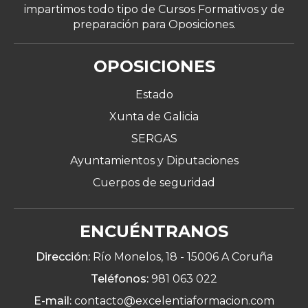
impartimos todo tipo de Cursos Formativos y de
preparación para Oposiciones.
OPOSICIONES
Estado
Xunta de Galicia
SERGAS
Ayuntamientos y Diputaciones
Cuerpos de seguridad
ENCUÉNTRANOS
Dirección:
Río Monelos, 18 -
15006 A Coruña
Teléfonos:
981 063 022
E-mail:
contacto@excelentiaformacion.com