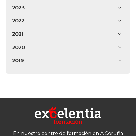
2023
2022
2021
2020
2019
En nuestro centro de formación en A Coruña