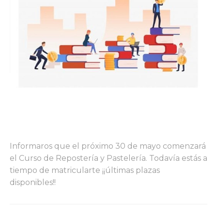
Informaros que el próximo 30 de mayo comenzará
el Curso de Repostería y Pastelería. Todavía estás a
tiempo de matricularte ¡¡últimas plazas
disponibles!!