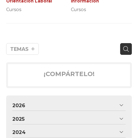
Orientación Laboral
Información
Cursos
Cursos
TEMAS
¡COMPÁRTELO!
2026
2025
2024