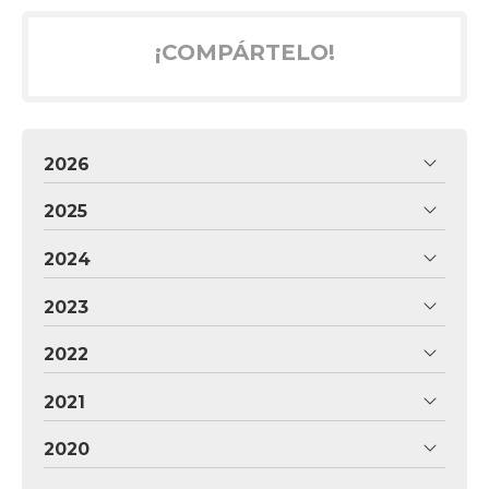
¡COMPÁRTELO!
2026
2025
2024
2023
2022
2021
2020