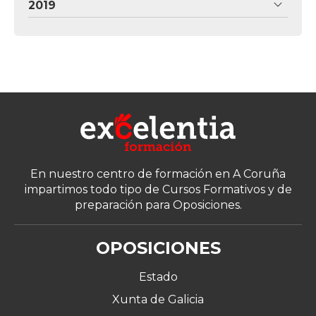
2019
En nuestro centro de formación en A Coruña
impartimos todo tipo de Cursos Formativos y de
preparación para Oposiciones.
OPOSICIONES
Estado
Xunta de Galicia