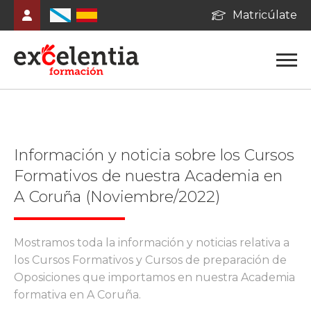
Matricúlate
Información y noticia sobre los Cursos
Formativos de nuestra Academia en
A Coruña (Noviembre/2022)
Mostramos toda la información y noticias relativa a
los Cursos Formativos y Cursos de preparación de
Oposiciones que importamos en nuestra Academia
formativa en A Coruña.