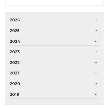
2026
2025
2024
2023
2022
2021
2020
2019