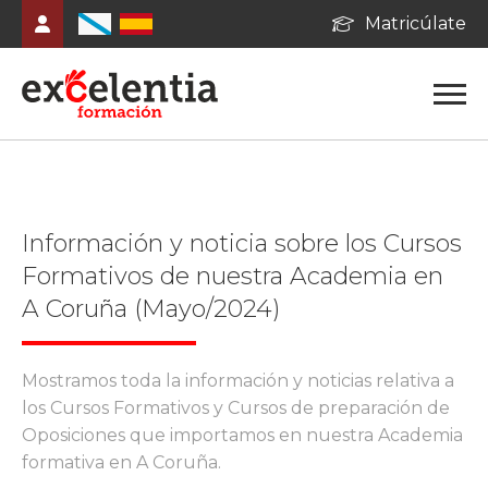
Matricúlate
Información y noticia sobre los Cursos
Formativos de nuestra Academia en
A Coruña (Mayo/2024)
Mostramos toda la información y noticias relativa a
los Cursos Formativos y Cursos de preparación de
Oposiciones que importamos en nuestra Academia
formativa en A Coruña.