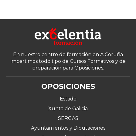
En nuestro centro de formación en A Coruña
impartimos todo tipo de Cursos Formativos y de
preparación para Oposiciones.
OPOSICIONES
Estado
Xunta de Galicia
SERGAS
Ayuntamientos y Diputaciones