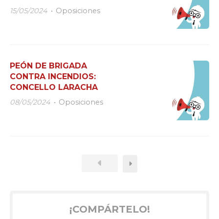
15/05/2024
Oposiciones
PEÓN DE BRIGADA
CONTRA INCENDIOS:
CONCELLO LARACHA
08/05/2024
Oposiciones
¡COMPÁRTELO!