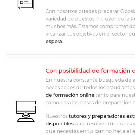
Con nosotros puedes preparar Oposi
variedad de puestos, incluyendo la X
muchos más. Estamos comprometidos
alcanzar tus objetivos en el sector pú
espera
.
Con posibilidad de formación 
En nuestra constante búsqueda de a
necesidades de todos los estudiantes
de formación online
tanto para nuest
como para las clases de preparación 
Nuestros
tutores y preparadores es
disponibles
para resolver tus dudas y
que necesitas en tu camino hacia el 