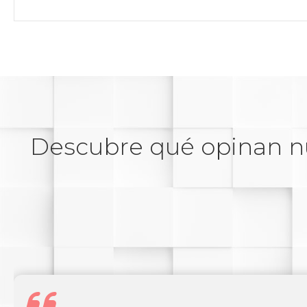
Descubre qué opinan n