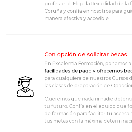
profesional. Elige la flexibilidad de l
Coruña y confía en nosotros para gui
manera efectiva y accesible.
Con opción de solicitar becas
En Excelentia Formación, ponemos a 
facilidades de pago y ofrecemos be
para cualquiera de nuestros Cursos
las clases de preparación de Oposici
Queremos que nada ni nadie deteng
tu futuro. Confía en el equipo que f
de formación para facilitar tu acceso
tus metas con la máxima determinació