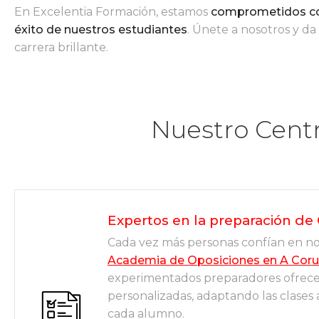
En Excelentia Formación, estamos
comprometidos con
éxito de nuestros estudiantes
. Únete a nosotros y da
carrera brillante.
Nuestro Cent
Expertos en la preparación de
Cada vez más personas confían en n
Academia de Oposiciones en A Cor
experimentados preparadores ofrece
personalizadas, adaptando las clases 
cada alumno.