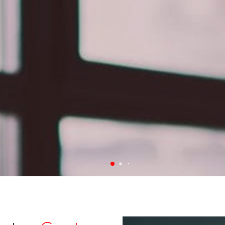
ORMATIVOS