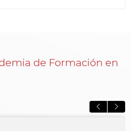
demia de Formación en