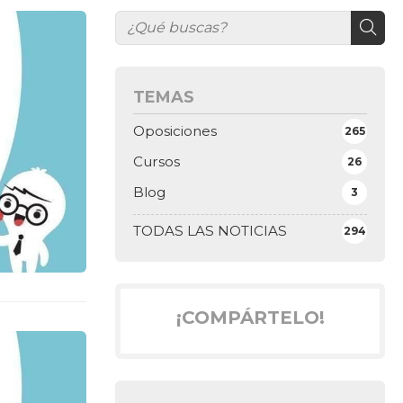
TEMAS
Oposiciones
265
Cursos
26
Blog
3
TODAS LAS NOTICIAS
294
¡COMPÁRTELO!