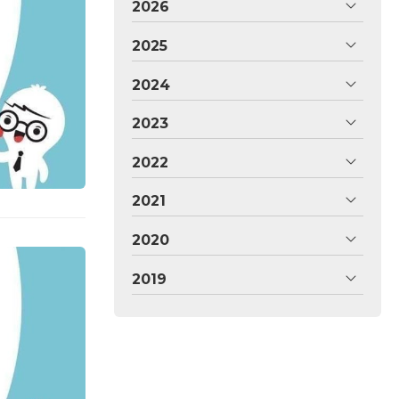
2026
2025
2024
2023
2022
2021
2020
2019