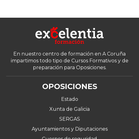
En nuestro centro de formación en A Coruña
impartimos todo tipo de Cursos Formativos y de
preparación para Oposiciones.
OPOSICIONES
Estado
Xunta de Galicia
SERGAS
Ayuntamientos y Diputaciones
Cuerpos de seguridad