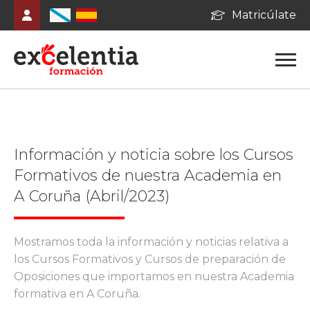
Matricúlate
Información y noticia sobre los Cursos
Formativos de nuestra Academia en
A Coruña (Abril/2023)
Mostramos toda la información y noticias relativa a
los Cursos Formativos y Cursos de preparación de
Oposiciones que importamos en nuestra Academia
formativa en A Coruña.