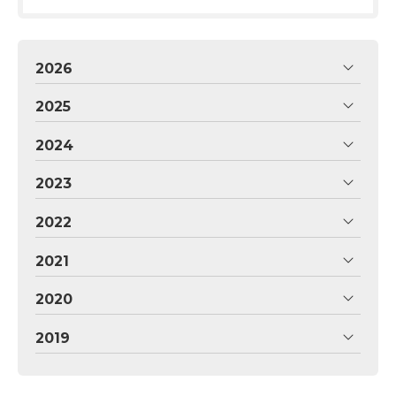
2026
2025
2024
2023
2022
2021
2020
2019