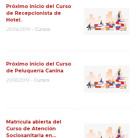
Próximo inicio del Curso
de Recepcionista de
Hotel.
25/06/2019
Cursos
Próximo inicio del Curso
de Peluquería Canina
21/06/2019
Cursos
Matrícula abierta del
Curso de Atención
Sociosanitaria en