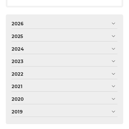
2026
2025
2024
2023
2022
2021
2020
2019