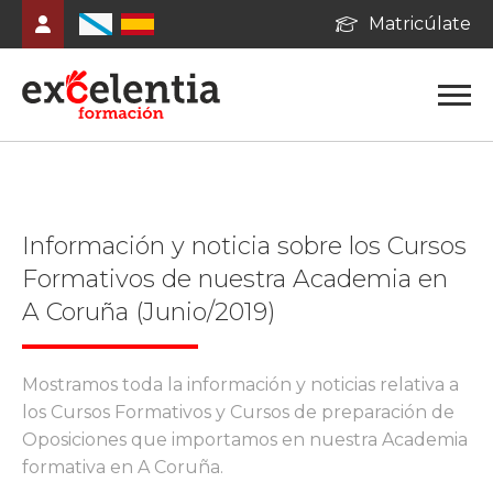
Matricúlate
Información y noticia sobre los Cursos
Formativos de nuestra Academia en
A Coruña (Junio/2019)
Mostramos toda la información y noticias relativa a
los Cursos Formativos y Cursos de preparación de
Oposiciones que importamos en nuestra Academia
formativa en A Coruña.