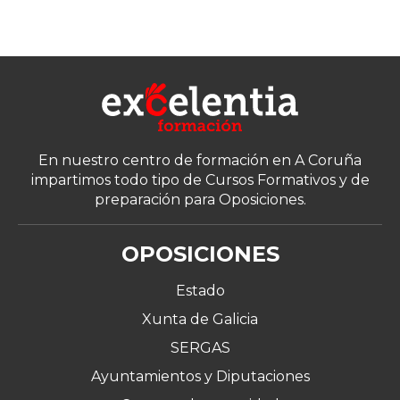
En nuestro centro de formación en A Coruña
impartimos todo tipo de Cursos Formativos y de
preparación para Oposiciones.
OPOSICIONES
Estado
Xunta de Galicia
SERGAS
Ayuntamientos y Diputaciones