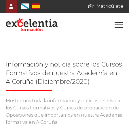
Matricúlate
Información y noticia sobre los Cursos
Formativos de nuestra Academia en
A Coruña (Diciembre/2020)
Mostramos toda la información y noticias relativa a
los Cursos Formativos y Cursos de preparación de
Oposiciones que importamos en nuestra Academia
formativa en A Coruña.