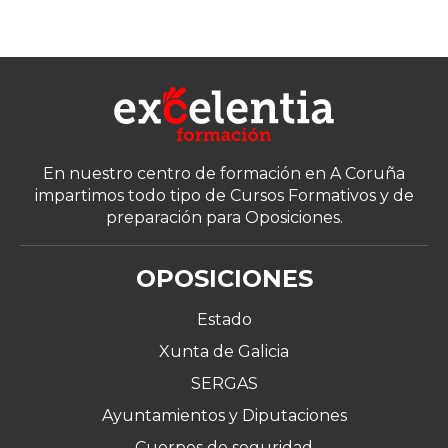
En nuestro centro de formación en A Coruña
impartimos todo tipo de Cursos Formativos y de
preparación para Oposiciones.
OPOSICIONES
Estado
Xunta de Galicia
SERGAS
Ayuntamientos y Diputaciones
Cuerpos de seguridad