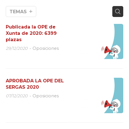
TEMAS
Publicada la OPE de
Xunta de 2020: 6399
plazas
29/12/2020
Oposiciones
APROBADA LA OPE DEL
SERGAS 2020
07/12/2020
Oposiciones