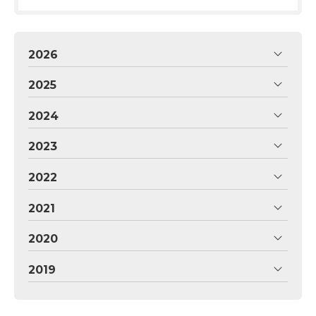
2026
2025
2024
2023
2022
2021
2020
2019