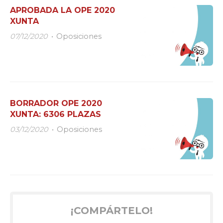
APROBADA LA OPE 2020
XUNTA
07/12/2020
Oposiciones
BORRADOR OPE 2020
XUNTA: 6306 PLAZAS
03/12/2020
Oposiciones
¡COMPÁRTELO!