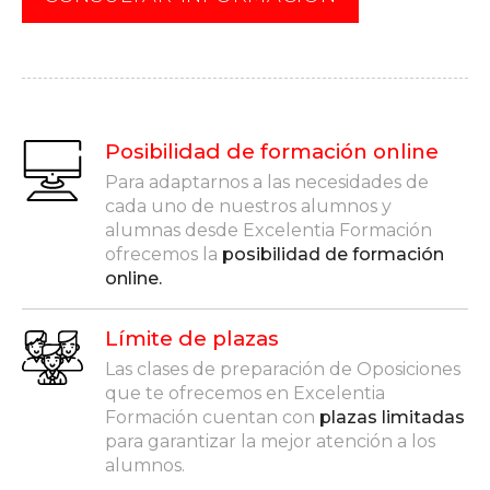
Posibilidad de formación online
Para adaptarnos a las necesidades de
cada uno de nuestros alumnos y
alumnas desde Excelentia Formación
ofrecemos la
posibilidad de formación
online.
Límite de plazas
Las clases de preparación de Oposiciones
que te ofrecemos en Excelentia
Formación cuentan con
plazas limitadas
para garantizar la mejor atención a los
alumnos.