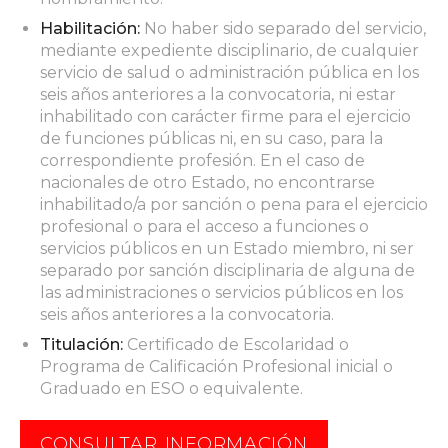
Habilitación:
No haber sido separado del servicio,
mediante expediente disciplinario, de cualquier
servicio de salud o administración pública en los
seis años anteriores a la convocatoria, ni estar
inhabilitado con carácter firme para el ejercicio
de funciones públicas ni, en su caso, para la
correspondiente profesión. En el caso de
nacionales de otro Estado, no encontrarse
inhabilitado/a por sanción o pena para el ejercicio
profesional o para el acceso a funciones o
servicios públicos en un Estado miembro, ni ser
separado por sanción disciplinaria de alguna de
las administraciones o servicios públicos en los
seis años anteriores a la convocatoria.
Titulación:
Certificado de Escolaridad o
Programa de Calificación Profesional inicial o
Graduado en ESO o equivalente.
CONSULTAR INFORMACIÓN