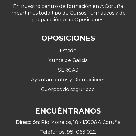
En nuestro centro de formación en A Coruña
impartimos todo tipo de Cursos Formativos y de
preparación para Oposiciones.
OPOSICIONES
Estado
Xunta de Galicia
SERGAS
Ayuntamientos y Diputaciones
Cuerpos de seguridad
ENCUÉNTRANOS
Dirección:
Río Monelos, 18 -
15006 A Coruña
Teléfonos:
981 063 022