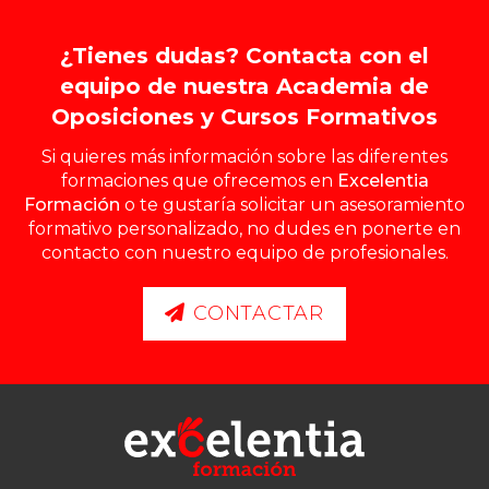
¿Tienes dudas? Contacta con el
equipo de nuestra Academia de
Oposiciones y Cursos Formativos
Si quieres más información sobre las diferentes
formaciones que ofrecemos en
Excelentia
Formación
o te gustaría solicitar un asesoramiento
formativo personalizado, no dudes en ponerte en
contacto con nuestro equipo de profesionales.
CONTACTAR