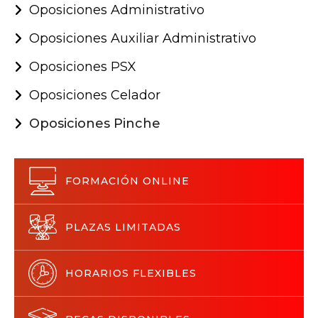
Oposiciones Administrativo
Oposiciones Auxiliar Administrativo
Oposiciones PSX
Oposiciones Celador
Oposiciones Pinche
FORMACIÓN ONLINE
PLAZAS LIMITADAS
HORARIOS FLEXIBLES