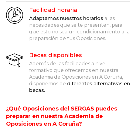
Facilidad horaria
Adaptamos nuestros horarios
a las
necesidades que se te presenten, para
que esto no sea un condicionamiento a la
preparación de tus Oposiciones.
Becas disponibles
Además de las facilidades a nivel
formativo que ofrecemos en nuestra
Academia de Oposiciones en A Coruña,
disponemos de
diferentes alternativas en
becas.
¿Qué Oposiciones del SERGAS puedes
preparar en nuestra Academia de
Oposiciones en A Coruña?