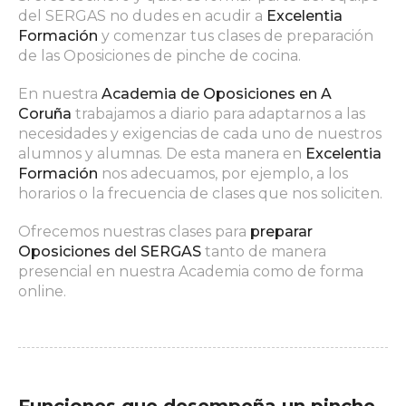
del SERGAS no dudes en acudir a
Excelentia
Formación
y comenzar tus clases de preparación
de las Oposiciones de pinche de cocina.
En nuestra
Academia de Oposiciones en A
Coruña
trabajamos a diario para adaptarnos a las
necesidades y exigencias de cada uno de nuestros
alumnos y alumnas. De esta manera en
Excelentia
Formación
nos adecuamos, por ejemplo, a los
horarios o la frecuencia de clases que nos soliciten.
Ofrecemos nuestras clases para
preparar
Oposiciones del SERGAS
tanto de manera
presencial en nuestra Academia como de forma
online.