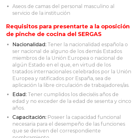
Aseos de camas del personal masculino al
servicio de la institución
Requisitos para presentarte a la oposición
de pinche de cocina del SERGAS
Nacionalidad:
Tener la nacionalidad española o
ser nacional de alguno de los demás Estados
miembros de la Unión Europea o nacional de
algún Estado en el que, en virtud de los
tratados internacionales celebrados por la Unión
Europea y ratificados por España, sea de
aplicación la libre circulación de trabajadores/as.
Edad:
Tener cumplidos los dieciséis años de
edad y no exceder de la edad de sesenta y cinco
años.
Capacitación:
Poseer la capacidad funcional
necesaria para el desempeño de las funciones
que se deriven del correspondiente
nombramiento.