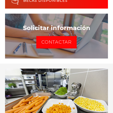
BECAS DISPONIBLES
Solicitar información
CONTACTAR