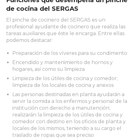
Funciones que desempeña un pinche
de cocina del SERGAS
El pinche de cocinero del SERGAS es un
profesional ayudante de cocinero que realiza las
tareas auxiliares que éste le encarga. Entre ellas
podemos destacar:
Preparación de los víveres para su condimento
Encendido y mantenimiento de hornos y
hogares, así como su limpieza
Limpieza de los útiles de cocina y comedor;
limpieza de los locales de cocina y anexos
Las personas destinadas en planta ayudarán a
servir la comida a los enfermos y personal de la
institución con derecho a manutención;
realizarán la limpieza de los útiles de cocina y
comedor con destino en los oficios de planta y
locales de los mismos, teniendo a su cargo el
traslado de ropas que sea preciso