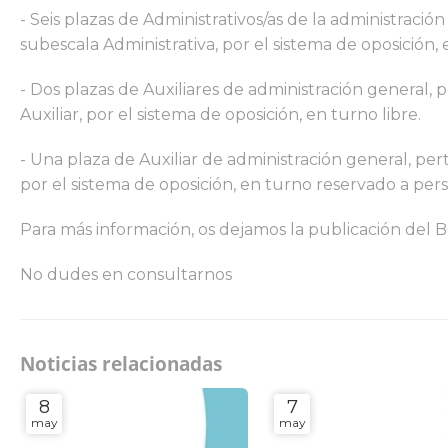
- Seis plazas de Administrativos/as de la administració
subescala Administrativa, por el sistema de oposición, 
- Dos plazas de Auxiliares de administración general, 
Auxiliar, por el sistema de oposición, en turno libre.
- Una plaza de Auxiliar de administración general, per
por el sistema de oposición, en turno reservado a per
Para más información, os dejamos la publicación del 
No dudes en consultarnos
Noticias relacionadas
8
7
may
may