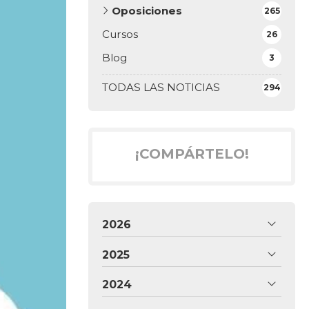
Oposiciones
265
Cursos
26
Blog
3
TODAS LAS NOTICIAS
294
¡COMPÁRTELO!
2026
2025
2024