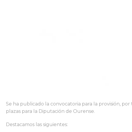
Se ha publicado la convocatoria para la provisión, po
plazas para la Diputación de Ourense.
Destacamos las siguientes: