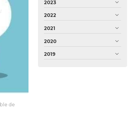
2023
2022
2021
2020
2019
able de