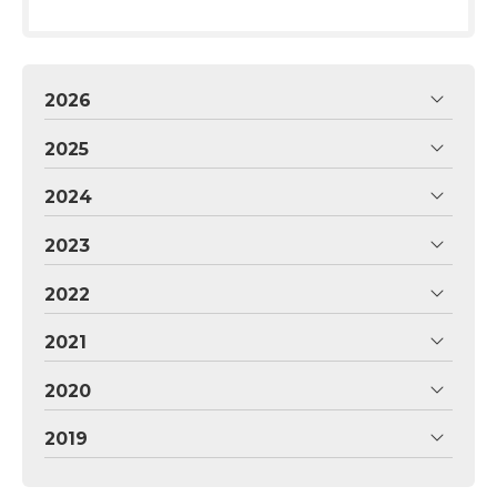
2026
2025
2024
2023
2022
2021
2020
2019