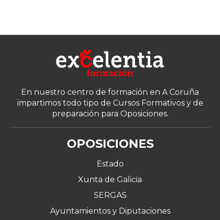
En nuestro centro de formación en A Coruña
impartimos todo tipo de Cursos Formativos y de
preparación para Oposiciones.
OPOSICIONES
Estado
Xunta de Galicia
SERGAS
Ayuntamientos y Diputaciones