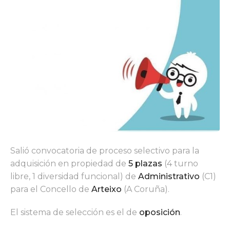
Salió convocatoria de proceso selectivo para la
adquisición en propiedad de
5 plazas
(4 turno
libre, 1 diversidad funcional) de
Administrativo
(C1)
para el Concello de
Arteixo
(A Coruña).
El sistema de selección es el de
oposición
.