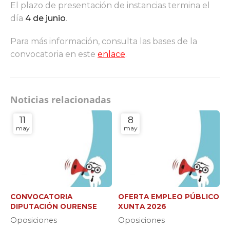
El plazo de presentación de instancias termina el
día
4 de junio
.
Para más información, consulta las bases de la
convocatoria en este
enlace
.
Noticias relacionadas
11
8
may
may
CONVOCATORIA
OFERTA EMPLEO PÚBLICO
DIPUTACIÓN OURENSE
XUNTA 2026
Oposiciones
Oposiciones