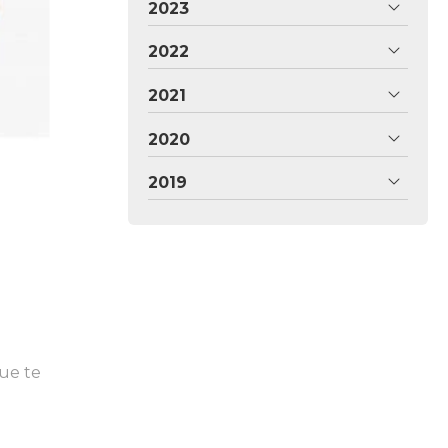
2023
2022
2021
2020
2019
que te