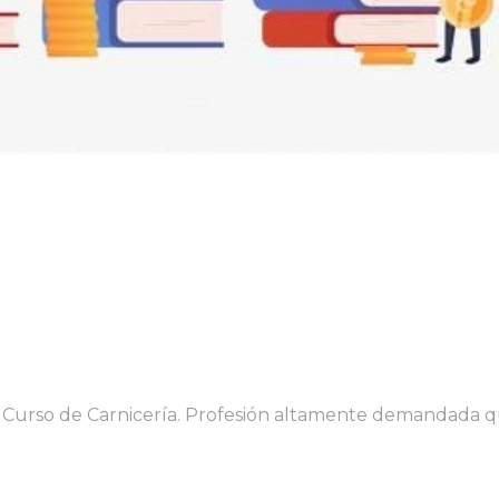
el Curso de Carnicería. Profesión altamente demandada 