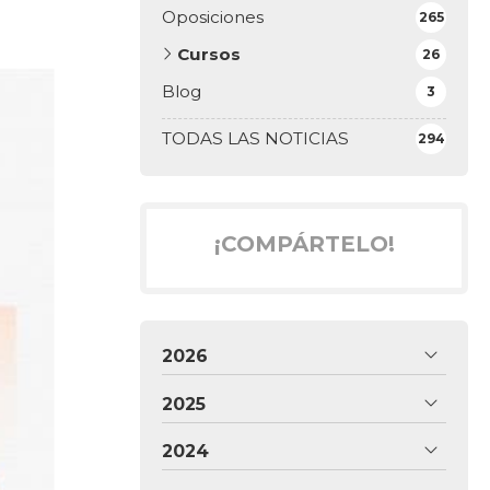
Oposiciones
265
Cursos
26
Blog
3
TODAS LAS NOTICIAS
294
¡COMPÁRTELO!
2026
2025
2024