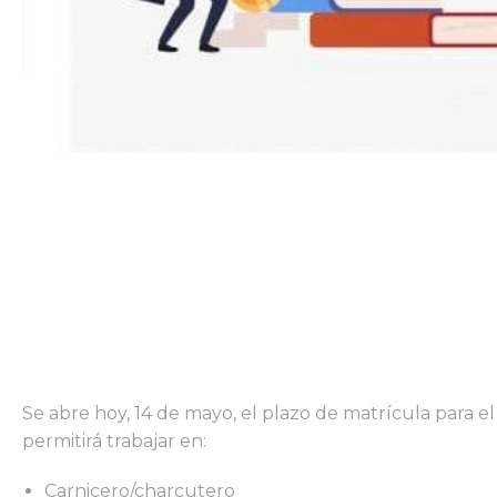
Se abre hoy, 14 de mayo, el plazo de matrícula para 
permitirá trabajar en:
Carnicero/charcutero