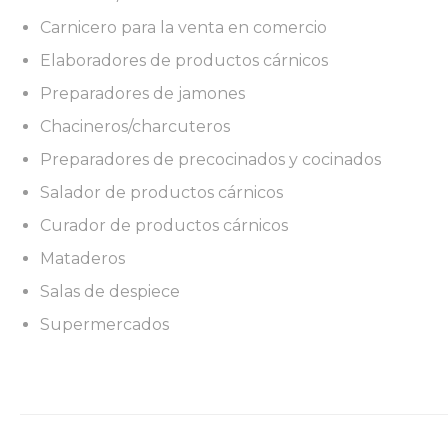
Carnicero para la venta en comercio
Elaboradores de productos cárnicos
Preparadores de jamones
Chacineros/charcuteros
Preparadores de precocinados y cocinados
Salador de productos cárnicos
Curador de productos cárnicos
Mataderos
Salas de despiece
Supermercados