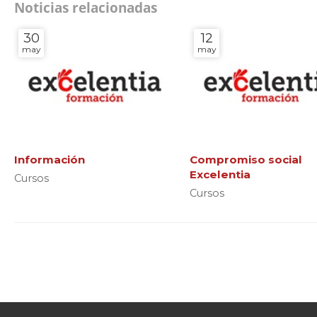
Noticias relacionadas
30
12
may
may
Información
Compromiso social
Excelentia
Cursos
Cursos