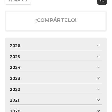
TEMAS
¡COMPÁRTELO!
2026
2025
2024
2023
2022
2021
2020