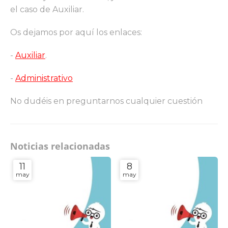
el caso de Auxiliar.
Os dejamos por aquí los enlaces:
-
Auxiliar
.
-
Administrativo
No dudéis en preguntarnos cualquier cuestión
Noticias relacionadas
11
8
may
may