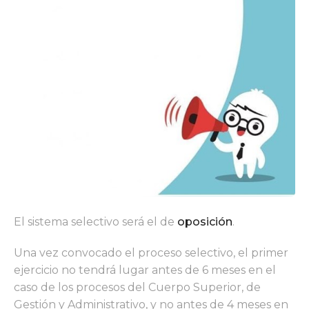
El sistema selectivo será el de
oposición
.
Una vez convocado el proceso selectivo, el primer
ejercicio no tendrá lugar antes de 6 meses en el
caso de los procesos del Cuerpo Superior, de
Gestión y Administrativo, y no antes de 4 meses en