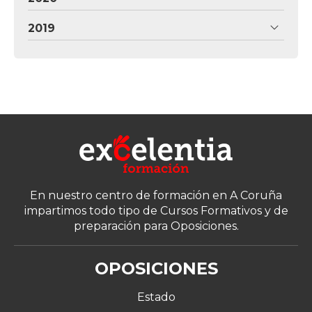
2019
En nuestro centro de formación en A Coruña
impartimos todo tipo de Cursos Formativos y de
preparación para Oposiciones.
OPOSICIONES
Estado