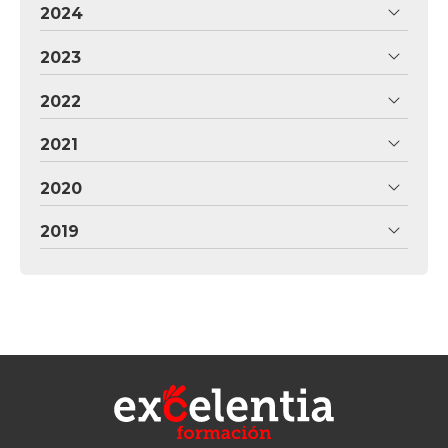
2024
2023
2022
2021
2020
2019