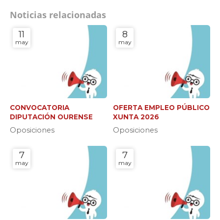
Noticias relacionadas
11
8
may
may
CONVOCATORIA
OFERTA EMPLEO PÚBLICO
DIPUTACIÓN OURENSE
XUNTA 2026
Oposiciones
Oposiciones
7
7
may
may