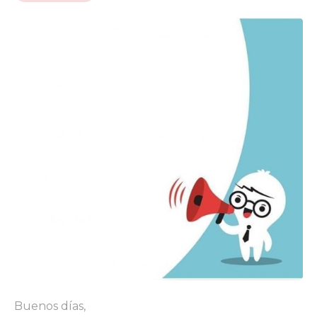
Buenos días,