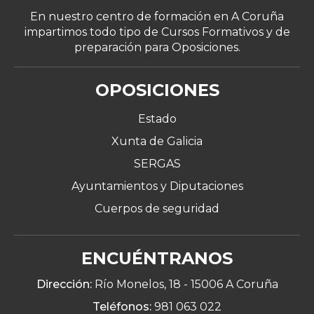
En nuestro centro de formación en A Coruña
impartimos todo tipo de Cursos Formativos y de
preparación para Oposiciones.
OPOSICIONES
Estado
Xunta de Galicia
SERGAS
Ayuntamientos y Diputaciones
Cuerpos de seguridad
ENCUÉNTRANOS
Dirección:
Río Monelos, 18 -
15006 A Coruña
Teléfonos:
981 063 022