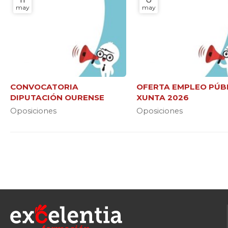
may
may
CONVOCATORIA
OFERTA EMPLEO PÚB
DIPUTACIÓN OURENSE
XUNTA 2026
Oposiciones
Oposiciones