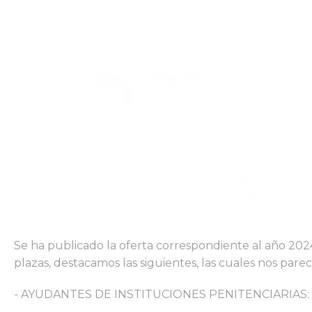
Se ha publicado la oferta correspondiente al año 202
plazas, destacamos las siguientes, las cuales nos par
- AYUDANTES DE INSTITUCIONES PENITENCIARIAS: 8