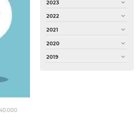
2023
2022
2021
2020
2019
 40.000