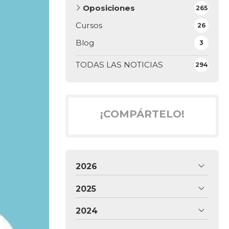
Oposiciones
265
Cursos
26
Blog
3
TODAS LAS NOTICIAS
294
¡COMPÁRTELO!
2026
2025
2024