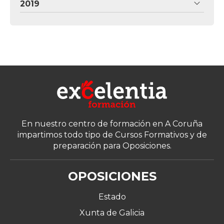
2019
En nuestro centro de formación en A Coruña
impartimos todo tipo de Cursos Formativos y de
preparación para Oposiciones.
OPOSICIONES
Estado
Xunta de Galicia