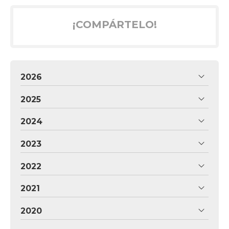
¡COMPÁRTELO!
2026
2025
2024
2023
2022
2021
2020