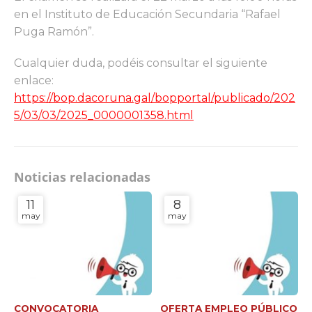
en el Instituto de Educación Secundaria “Rafael
Puga Ramón”.
Cualquier duda, podéis consultar el siguiente
enlace:
https://bop.dacoruna.gal/bopportal/publicado/202
5/03/03/2025_0000001358.html
Noticias relacionadas
11
8
may
may
CONVOCATORIA
OFERTA EMPLEO PÚBLICO