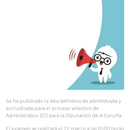
Se ha publicado la lista definitiva de admitidos/as y
excluidos/as para el proceso selectivo de
Administrativo (C1) para la Diputación de A Coruña.
El examen se realizará el 22 marzo a las 10:00 horas