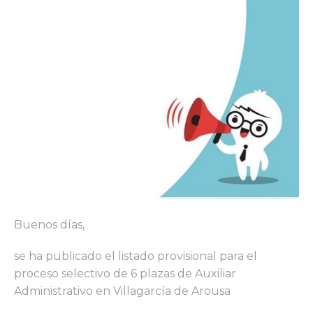
Buenos días,
se ha publicado el listado provisional para el
proceso selectivo de 6 plazas de Auxiliar
Administrativo en Villagarcía de Arousa