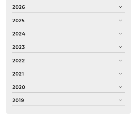
2026
2025
2024
2023
2022
2021
2020
2019