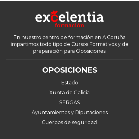
En nuestro centro de formación en A Coruña
impartimos todo tipo de Cursos Formativos y de
preparación para Oposiciones.
OPOSICIONES
Estado
Xunta de Galicia
SERGAS
Ayuntamientos y Diputaciones
Cuerpos de seguridad