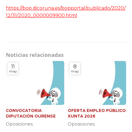
https://bop.dicoruna.es/bopportal/publicado/2020/
12/31/2020_0000009900.html
Noticias relacionadas
11
8
may
may
CONVOCATORIA
OFERTA EMPLEO PÚBLICO
DIPUTACIÓN OURENSE
XUNTA 2026
Oposiciones
Oposiciones