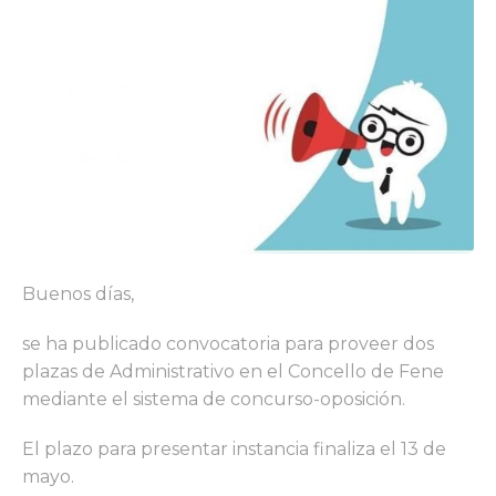
Buenos días,
se ha publicado convocatoria para proveer dos
plazas de Administrativo en el Concello de Fene
mediante el sistema de concurso-oposición.
El plazo para presentar instancia finaliza el 13 de
mayo.