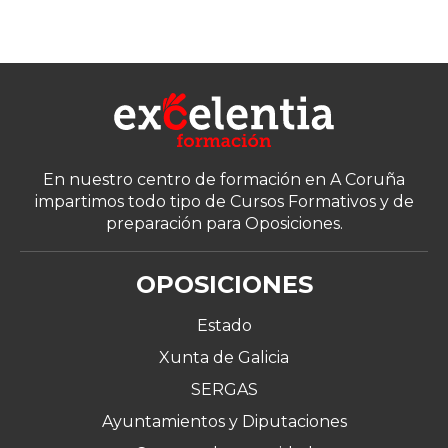
En nuestro centro de formación en A Coruña
impartimos todo tipo de Cursos Formativos y de
preparación para Oposiciones.
OPOSICIONES
Estado
Xunta de Galicia
SERGAS
Ayuntamientos y Diputaciones