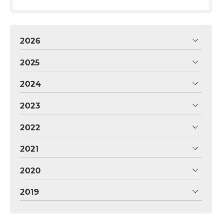
2026
2025
2024
2023
2022
2021
2020
2019