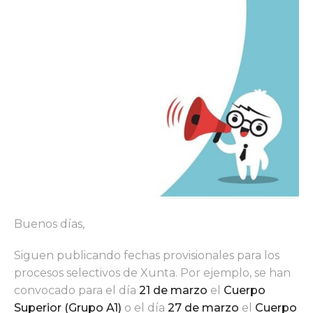
Buenos días,
Siguen publicando fechas provisionales para los
procesos selectivos de Xunta. Por ejemplo, se han
convocado para el día
21 de marzo
el
Cuerpo
Superior (Grupo A1)
o el día
27 de marzo
el
Cuerpo