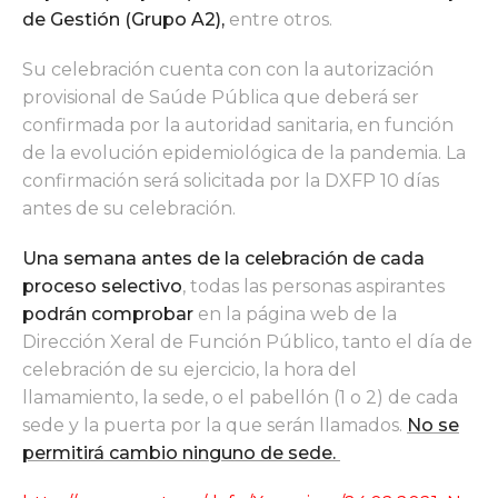
de Gestión (Grupo A2),
entre otros.
Su celebración cuenta con con la autorización
provisional de Saúde Pública que deberá ser
confirmada por la autoridad sanitaria, en función
de la evolución epidemiológica de la pandemia. La
confirmación será solicitada por la DXFP 10 días
antes de su celebración.
Una semana antes de la celebración de cada
proceso selectivo
, todas las personas aspirantes
podrán comprobar
en la página web de la
Dirección Xeral de Función Público, tanto el día de
celebración de su ejercicio, la hora del
llamamiento, la sede, o el pabellón (1 o 2) de cada
sede y la puerta por la que serán llamados.
No se
permitirá cambio ninguno de sede.