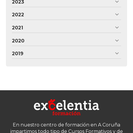
2023
2022
2021
2020
2019
En nuestro centro de formación en A Coruña
impartimos todo tipo de Cursos Formativos y de