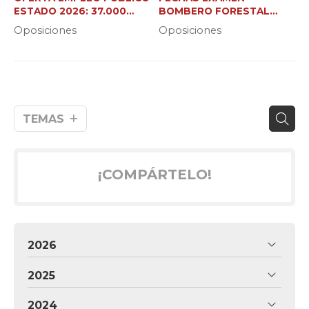
ESTADO 2026: 37.000
BOMBERO FORESTAL
NUEVAS PLAZAS
XUNTA (C2 Y JEFE DE
Oposiciones
Oposiciones
BRIGADA)
TEMAS
¡COMPÁRTELO!
2026
2025
2024