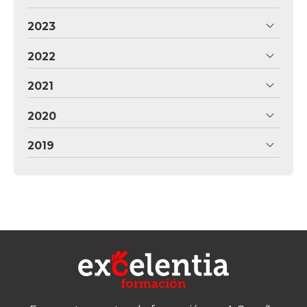
2023
2022
2021
2020
2019