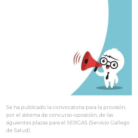
Se ha publicado la convocatoria para la provisión,
por el sistema de concurso-oposición, de las
siguientes plazas para el SERGAS (Servicio Gallego
de Salud)