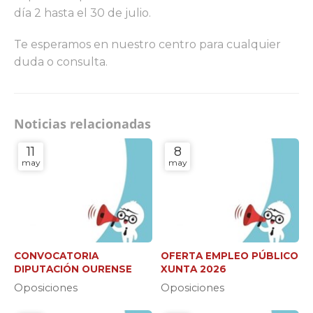
día 2 hasta el 30 de julio.
Te esperamos en nuestro centro para cualquier
duda o consulta.
Noticias relacionadas
11
8
may
may
CONVOCATORIA
OFERTA EMPLEO PÚBLICO
DIPUTACIÓN OURENSE
XUNTA 2026
Oposiciones
Oposiciones