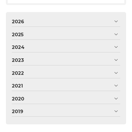
2026
2025
2024
2023
2022
2021
2020
2019