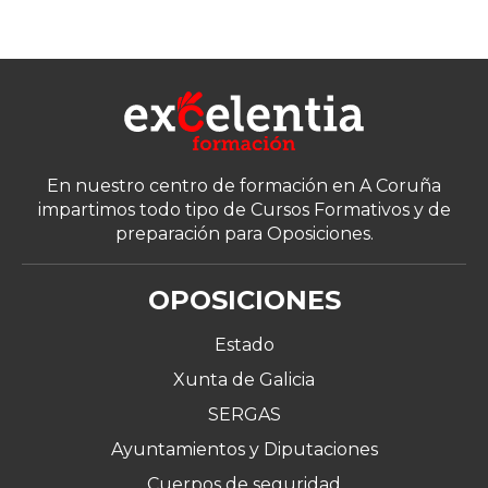
En nuestro centro de formación en A Coruña
impartimos todo tipo de Cursos Formativos y de
preparación para Oposiciones.
OPOSICIONES
Estado
Xunta de Galicia
SERGAS
Ayuntamientos y Diputaciones
Cuerpos de seguridad