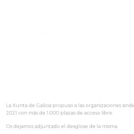
La Xunta de Galicia propuso a las organizaciones sin
2021 con más de 1.000 plazas de acceso libre.
Os dejamos adjuntado el desglose de la misma.