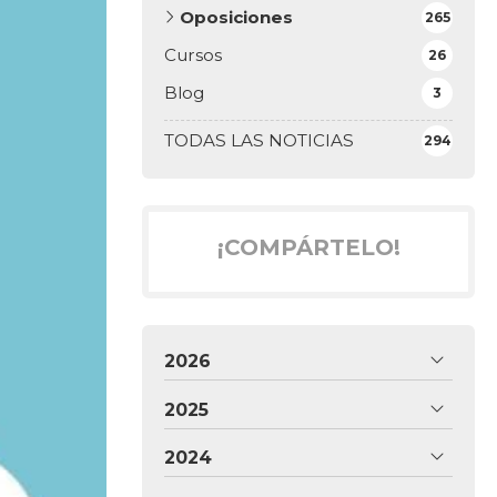
Oposiciones
265
Cursos
26
Blog
3
TODAS LAS NOTICIAS
294
¡COMPÁRTELO!
2026
2025
2024