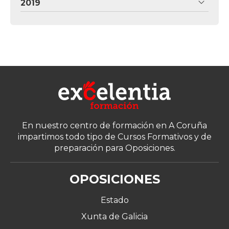
2019
En nuestro centro de formación en A Coruña
impartimos todo tipo de Cursos Formativos y de
preparación para Oposiciones.
OPOSICIONES
Estado
Xunta de Galicia