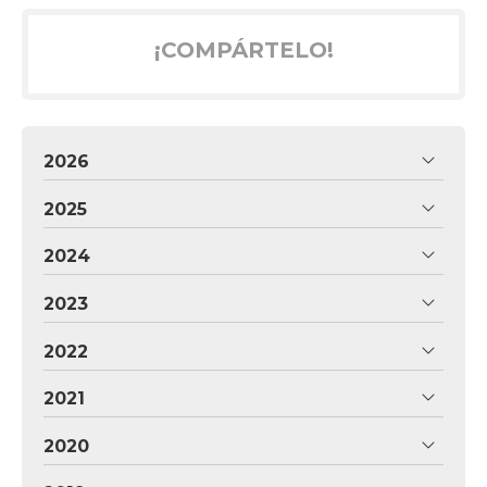
¡COMPÁRTELO!
2026
2025
2024
2023
2022
2021
2020