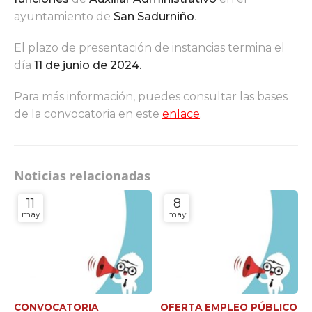
ayuntamiento de
San Sadurniño
.
El plazo de presentación de instancias termina el
día
11 de junio de 2024.
Para más información, puedes consultar las bases
de la convocatoria en este
enlace
.
Noticias relacionadas
11
8
may
may
CONVOCATORIA
OFERTA EMPLEO PÚBLICO