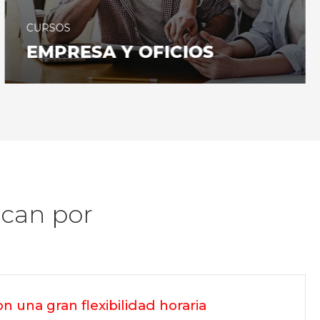
CURSOS
EMPRESA Y OFICIOS
acan por
n una gran flexibilidad horaria