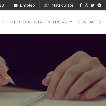
28
Empleo
Matricúlate
METODOLOGÍA
NOTICIAS
CONTACTO