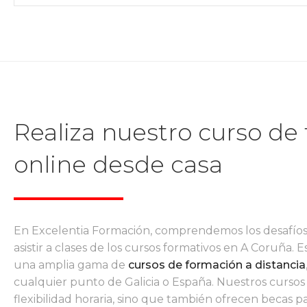
Realiza nuestro curso de
online desde casa
En Excelentia Formación, comprendemos los desafíos
asistir a clases de los cursos formativos en A Coruña.
una amplia gama de
cursos de formación a distancia
cualquier punto de Galicia o España. Nuestros cursos
flexibilidad horaria, sino que también ofrecen becas par