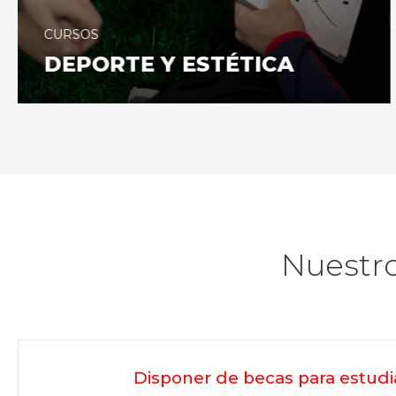
CURSOS
DEPORTE Y ESTÉTICA
Nuestro
Disponer de becas para estudi