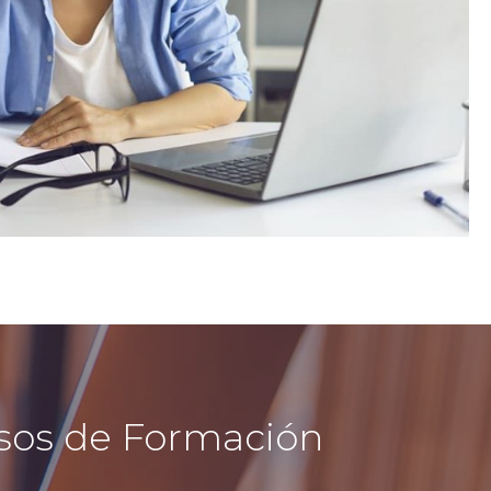
ursos de Formación