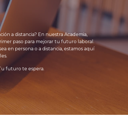
ión a distancia? En nuestra Academia,
primer paso para mejorar tu futuro laboral.
 sea en persona o a distancia, estamos aquí
les.
u futuro te espera.