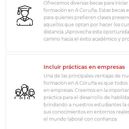
Ofrecemos diversas becas para iniciar
formación en A Coruña. Estas becas e
para quienes prefieren clases presen
aquellos que optan por hacer los cur
distancia. ¡Aprovecha esta oportunid
camino hacia el éxito académico y pro
Incluir prácticas en empresas
Una de las principales ventajas de nu
formación en A Coruña es que todos e
en empresas. Creemos en la importanc
práctica para el desarrollo de habilida
brindando a nuestros estudiantes la 
sus conocimientos en entornos reale
el mundo laboral con confianza.