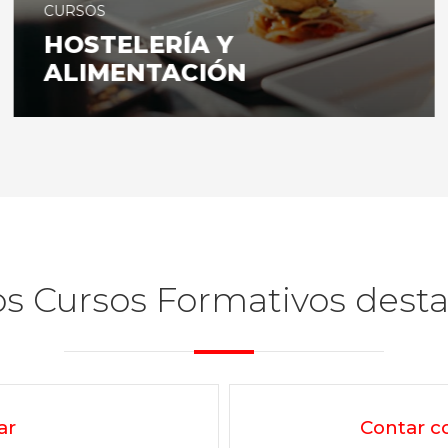
CURSOS
HOSTELERÍA Y
ALIMENTACIÓN
s Cursos Formativos dest
ar
Contar co