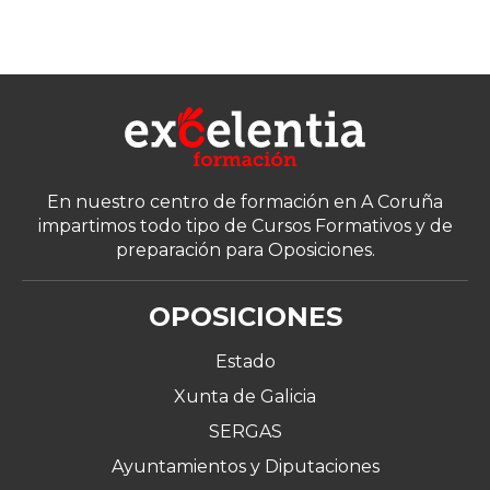
En nuestro centro de formación en A Coruña
impartimos todo tipo de Cursos Formativos y de
preparación para Oposiciones.
OPOSICIONES
Estado
Xunta de Galicia
SERGAS
Ayuntamientos y Diputaciones