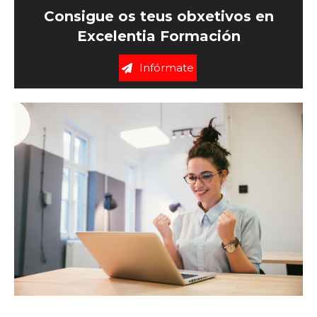
Consigue os teus obxetivos en
Excelentia Formación
Infórmate