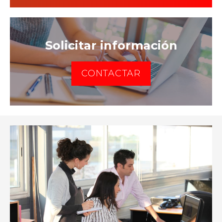
Solicitar información
CONTACTAR