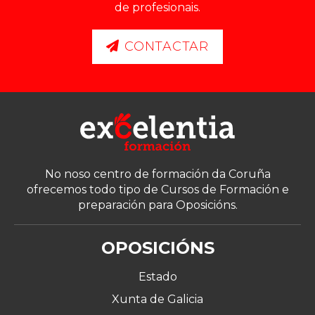
de profesionais.
CONTACTAR
No noso centro de formación da Coruña
ofrecemos todo tipo de Cursos de Formación e
preparación para Oposicións.
OPOSICIÓNS
Estado
Xunta de Galicia