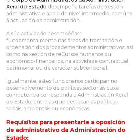
Xeral do Estado
desempeña tarefas de xestión
administrativa e apoio de nivel intermedio, comúns
á actuación da administración.
A súa actividade desempéñase
fundamentalmente nas áreas de tramitación e
ordenación dos procedementos administrativos, así
como na xestión de reCursos humanos ou
económico-financeiros, na actividade contractual,
patrimonial ou de carácter subvencional.
Igualmente, estes funcionarios participan no
desenvolvemento de políticas sectoriais cuxa
competencia corresponda á Administración Xeral
do Estado, entre as que destacan as políticas
sociais, ambientais ou económicas.
Requisitos para presentarte a oposición
de administrativo da Administración do
Estado: