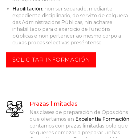
Habilitación:
non ser separado, mediante
expediente disciplinario, do servizo de calquera
das Administracións Públicas, nin acharse
inhabilitado para o exercicio de funcións
públicas e non pertencer ao mesmo corpo a
cuxas probas selectivas preséntense.
SOLICITAR INFORMACIÓN
Prazas limitadas
Nas clases de preparación de Oposicións
que ofertamos en
Excelentia Formación
contamos con prazas limitadas polo que
se queres comezar a preparar unhas