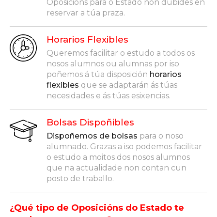
Oposicións para o Estado non dubides en
reservar a túa praza.
Horarios Flexibles
Queremos facilitar o estudo a todos os
nosos alumnos ou alumnas por iso
poñemos á túa disposición
horarios
flexibles
que se adaptarán ás túas
necesidades e ás túas esixencias.
Bolsas Dispoñibles
Dispoñemos de bolsas
para o noso
alumnado. Grazas a iso podemos facilitar
o estudo a moitos dos nosos alumnos
que na actualidade non contan cun
posto de traballo.
¿Qué tipo de Oposicións do Estado te