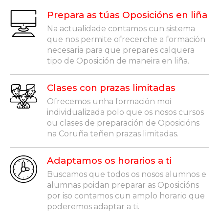
Prepara as túas Oposicións en liña
Na actualidade contamos cun sistema
que nos permite ofrecerche a formación
necesaria para que prepares calquera
tipo de Oposición de maneira en liña.
Clases con prazas limitadas
Ofrecemos unha formación moi
individualizada polo que os nosos cursos
ou clases de preparación de Oposicións
na Coruña teñen prazas limitadas.
Adaptamos os horarios a ti
Buscamos que todos os nosos alumnos e
alumnas poidan preparar as Oposicións
por iso contamos cun amplo horario que
poderemos adaptar a ti.