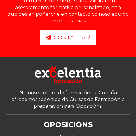
Formación
ou che gustaría solicitar un
asesoramento formativo personalizado, non
dubides en poñerche en contacto co noso equipo
de profesionais.
CONTACTAR
No noso centro de formación da Coruña
ofrecemos todo tipo de Cursos de Formación e
preparación para Oposicións.
OPOSICIÓNS