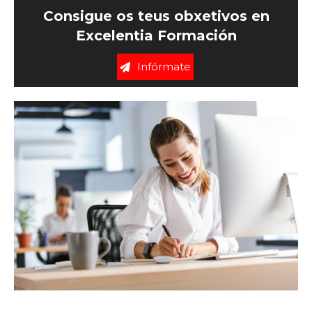
Consigue os teus obxetivos en
Excelentia Formación
Infórmate