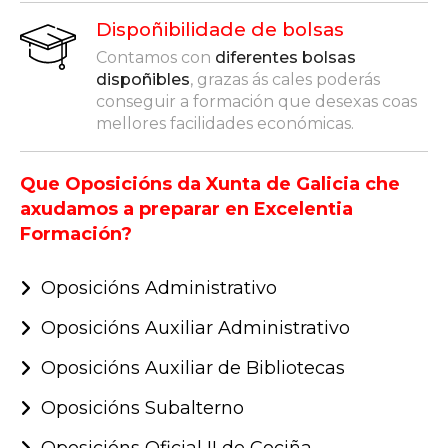
Dispoñibilidade de bolsas
Contamos con
diferentes bolsas
dispoñibles
, grazas ás cales poderás
conseguir a formación que desexas coas
mellores facilidades económicas.
Que Oposicións da Xunta de Galicia che
axudamos a preparar en Excelentia
Formación?
Oposicións Administrativo
Oposicións Auxiliar Administrativo
Oposicións Auxiliar de Bibliotecas
Oposicións Subalterno