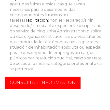
aptitudes físicas e psíquicas que sexan
necesarias para o desempeño das
correspondentes funcións ou
tarefas.
Habilitación:
non ser separado/a nin
despedido/a, mediante expediente disciplinario,
do servizo de ningunha Administración pública
ou dos órganos constitucionais ou estatutarios
das comunidades autónomas, nin atoparse na
situación de inhabilitación absoluta ou especial
para o desempeño de empregos ou cargos
públicos por resolución xudicial, cando se trate
de acceder á mesma categoría profesional á cal
se pertenza.
CONSULTAR INFORMACIÓN