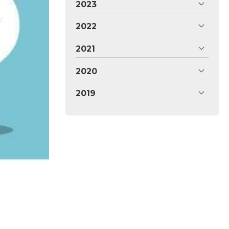
2023
2022
2021
2020
2019