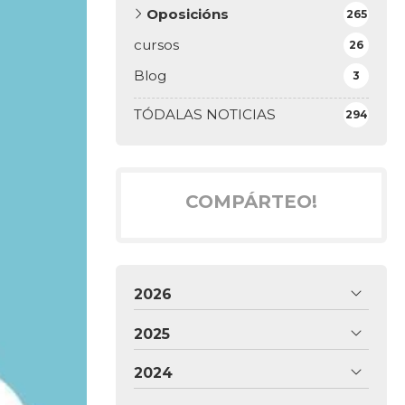
Oposicións
265
cursos
26
Blog
3
TÓDALAS NOTICIAS
294
COMPÁRTEO!
2026
2025
2024