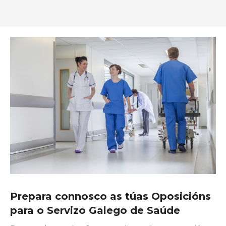
Prepara connosco as túas Oposicións
para o Servizo Galego de Saúde