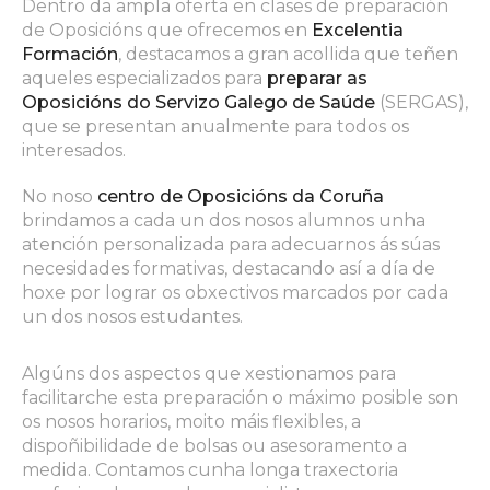
Dentro da ampla oferta en clases de preparación
de Oposicións que ofrecemos en
Excelentia
Formación
, destacamos a gran acollida que teñen
aqueles especializados para
preparar as
Oposicións do Servizo Galego de Saúde
(SERGAS),
que se presentan anualmente para todos os
interesados.
No noso
centro de Oposicións da Coruña
brindamos a cada un dos nosos alumnos unha
atención personalizada para adecuarnos ás súas
necesidades formativas, destacando así a día de
hoxe por lograr os obxectivos marcados por cada
un dos nosos estudantes.
Algúns dos aspectos que xestionamos para
facilitarche esta preparación o máximo posible son
os nosos horarios, moito máis flexibles, a
dispoñibilidade de bolsas ou asesoramento a
medida. Contamos cunha longa traxectoria