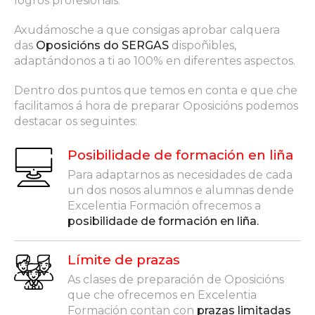
logros profesionais.
Axudámosche a que consigas aprobar calquera
das
Oposicións do SERGAS
dispoñibles,
adaptándonos a ti ao 100% en diferentes aspectos.
Dentro dos puntos que temos en conta e que che
facilitamos á hora de preparar Oposicións podemos
destacar os seguintes:
Posibilidade de formación en liña
Para adaptarnos as necesidades de cada
un dos nosos alumnos e alumnas dende
Excelentia Formación ofrecemos a
posibilidade de formación en liña.
Límite de prazas
As clases de preparación de Oposicións
que che ofrecemos en Excelentia
Formación contan con
prazas limitadas