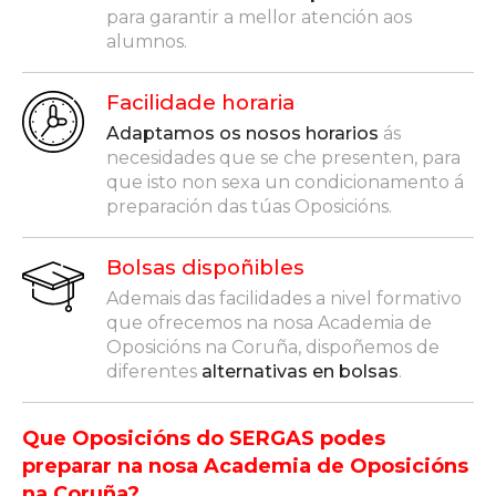
para garantir a mellor atención aos
alumnos.
Facilidade horaria
Adaptamos os nosos horarios
ás
necesidades que se che presenten, para
que isto non sexa un condicionamento á
preparación das túas Oposicións.
Bolsas dispoñibles
Ademais das facilidades a nivel formativo
que ofrecemos na nosa Academia de
Oposicións na Coruña, dispoñemos de
diferentes
alternativas en bolsas
.
Que Oposicións do SERGAS podes
preparar na nosa Academia de Oposicións
na Coruña?