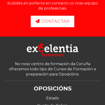
dubides en poñerte en contacto co noso equipo
de profesionais.
CONTACTAR
No noso centro de formación da Coruña
ofrecemos todo tipo de Cursos de Formación e
preparación para Oposicións.
OPOSICIÓNS
Estado