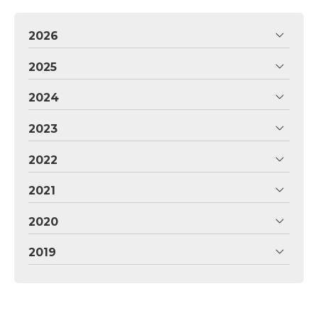
2026
2025
2024
2023
2022
2021
2020
2019