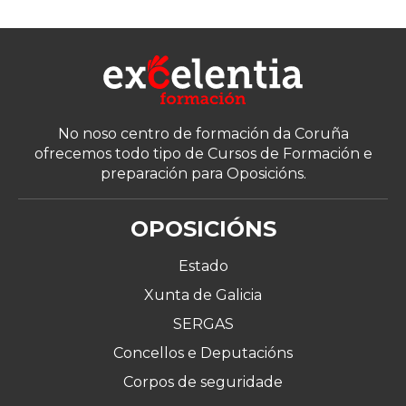
No noso centro de formación da Coruña
ofrecemos todo tipo de Cursos de Formación e
preparación para Oposicións.
OPOSICIÓNS
Estado
Xunta de Galicia
SERGAS
Concellos e Deputacións
Corpos de seguridade