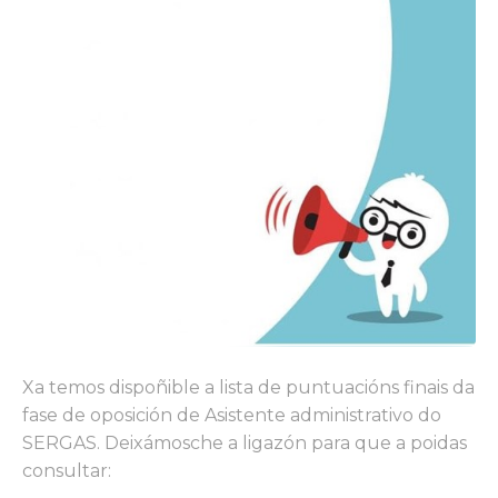
Xa temos dispoñible a lista de puntuacións finais da
fase de oposición de Asistente administrativo do
SERGAS. Deixámosche a ligazón para que a poidas
consultar: