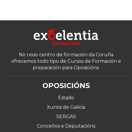
No noso centro de formación da Coruña
ofrecemos todo tipo de Cursos de Formación e
preparación para Oposicións.
OPOSICIÓNS
Estado
Xunta de Galicia
SERGAS
Concellos e Deputacións