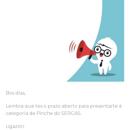
Bos días,
Lembra que tes o prazo aberto para presentarte á
categoría de Pinche do SERGAS.
Ligazón: