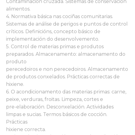
Contaminación cruzada. Sistemas de conservación
alimentos.
4. Normativa básica nas cociñas comunitarias.
Sistemas de análise de perigos e puntos de control
críticos. Definicións, concepto básico de
implementación do desenvolvemento.
5. Control de materias primas e produtos
preparados. Almacenamento: almacenamento do
produto
perecedoiros e non perecedoiros. Almacenamento
de produtos conxelados. Prácticas correctas de
hixiene.
6. O acondicionamento das materias primas: carne,
peixe, verduras, froitas. Limpeza, cortes e
pre-elaboración. Desconxelación. Actividades
limpas e sucias. Termos básicos de cocción.
Prácticas
hixiene correcta.