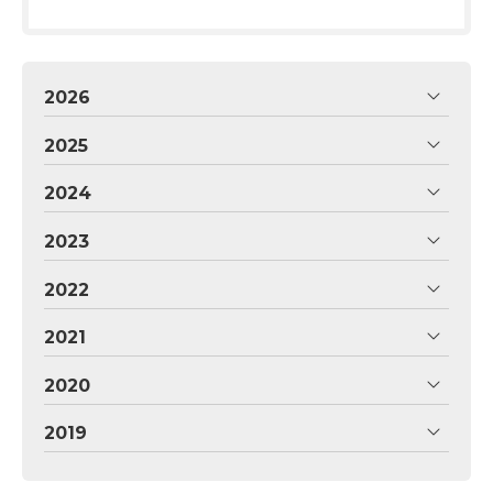
2026
2025
2024
2023
2022
2021
2020
2019