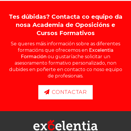
Tes dúbidas? Contacta co equipo da
nosa Academia de Oposicións e
Cursos Formativos
Se queres máis información sobre as diferentes
formacións que ofrecemos en
Excelentia
Formación
ou gustaríache solicitar un
asesoramento formativo personalizado, non
dubides en poñerte en contacto co noso equipo
de profesionais.
CONTACTAR