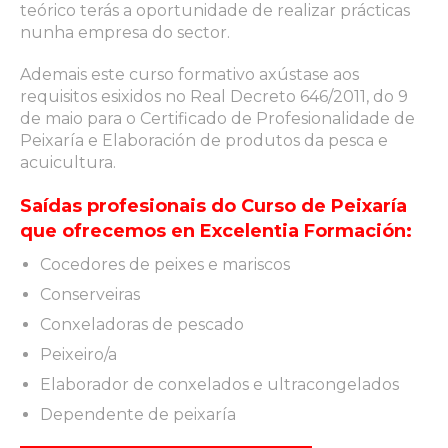
teórico terás a oportunidade de realizar prácticas
nunha empresa do sector.
Ademais este curso formativo axústase aos
requisitos esixidos no Real Decreto 646/2011, do 9
de maio para o Certificado de Profesionalidade de
Peixaría e Elaboración de produtos da pesca e
acuicultura.
Saídas profesionais do Curso de Peixaría
que ofrecemos en Excelentia Formación:
Cocedores de peixes e mariscos
Conserveiras
Conxeladoras de pescado
Peixeiro/a
Elaborador de conxelados e ultracongelados
Dependente de peixaría