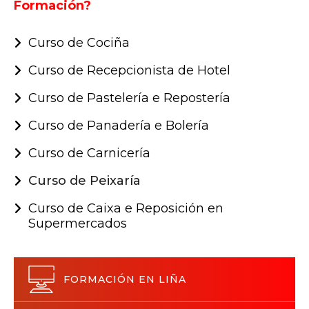
Formación?
Curso de Cociña
Curso de Recepcionista de Hotel
Curso de Pastelería e Repostería
Curso de Panadería e Bolería
Curso de Carnicería
Curso de Peixaría
Curso de Caixa e Reposición en
Supermercados
FORMACIÓN EN LIÑA