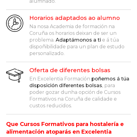
alumnado.
Horarios adaptados ao alumno
Na nosa Academia de formación na
Coruña os horarios deixan de ser un
problema.
Adaptámonos a ti
e á túa
dispoñibilidade para un plan de estudo
personalizado.
Oferta de diferentes bolsas
En Excelentia Formación
poñemos á túa
disposición diferentes bolsas
, para
poder gozar dunha opción de Cursos
Formativos na Coruña de calidade e
custos reducidos.
Que Cursos Formativos para hostalería e
alimentación atoparás en Excelentia