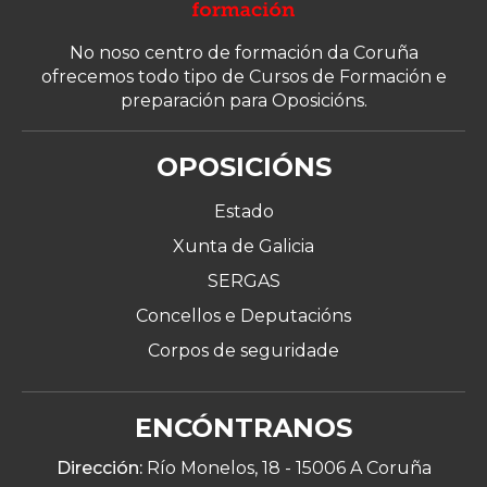
No noso centro de formación da Coruña
ofrecemos todo tipo de Cursos de Formación e
preparación para Oposicións.
OPOSICIÓNS
Estado
Xunta de Galicia
SERGAS
Concellos e Deputacións
Corpos de seguridade
ENCÓNTRANOS
Dirección:
Río Monelos, 18 -
15006 A Coruña