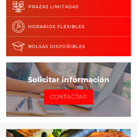
PRAZAS LIMITADAS
HORARIOS FLEXIBLES
BOLSAS DISPOÑIBLES
Solicitar información
CONTACTAR