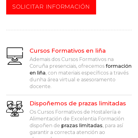
SOLICITAR INFORMACIÓN
Cursos Formativos en liña
Ademais dos Cursos Formativos na
Coruña presenciais, ofrecemos
formación
en liña
, con materiais específicos a través
dunha área virtual e asesoramento
docente.
Dispoñemos de prazas limitadas
Os Cursos Formativos de Hostalería e
Alimentación de Excelentia Formación
dispoñen de
prazas limitadas
, para así
garantir a correcta atención ao