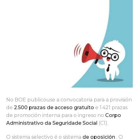
No BOE publicouse a convocatoria para a provisión
de
2.500 prazas de acceso gratuíto
e 1.421 prazas
de promoción interna para o ingreso no
Corpo
Administrativo da Seguridade Social
(C1).
O sistema selectivo é o sistema
de oposición
. O