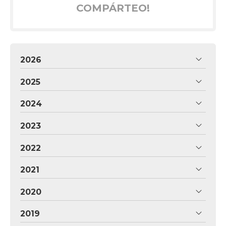
COMPÁRTEO!
2026
2025
2024
2023
2022
2021
2020
2019