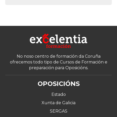
No noso centro de formación da Coruña
ofrecemos todo tipo de Cursos de Formación e
preparación para Oposicións.
OPOSICIÓNS
Estado
Xunta de Galicia
SERGAS