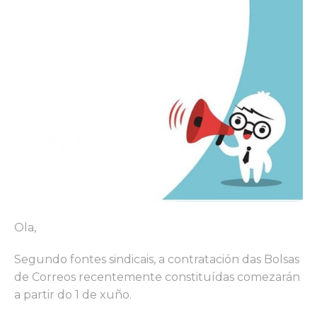
Ola,
Segundo fontes sindicais, a contratación das Bolsas
de Correos recentemente constituídas comezarán
a partir do 1 de xuño.