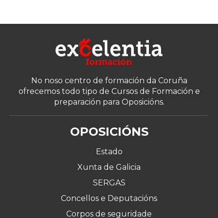
No noso centro de formación da Coruña
ofrecemos todo tipo de Cursos de Formación e
preparación para Oposicións.
OPOSICIÓNS
Estado
Xunta de Galicia
SERGAS
Concellos e Deputacións
Corpos de seguridade