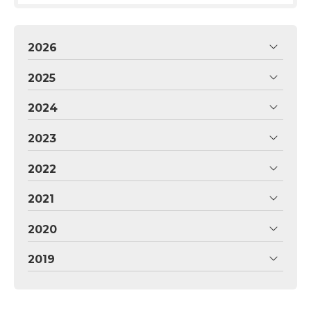
2026
2025
2024
2023
2022
2021
2020
2019