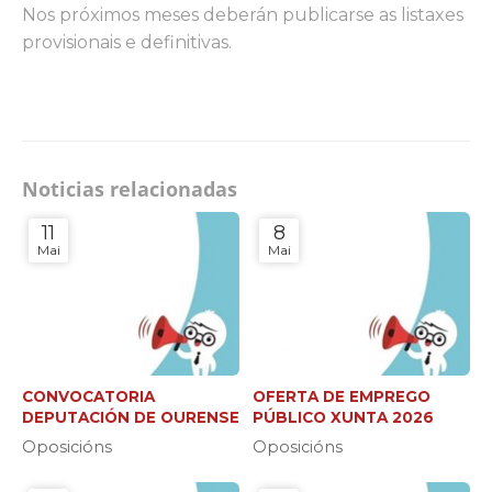
Nos próximos meses deberán publicarse as listaxes
provisionais e definitivas.
Noticias relacionadas
11
8
Mai
Mai
CONVOCATORIA
OFERTA DE EMPREGO
DEPUTACIÓN DE OURENSE
PÚBLICO XUNTA 2026
Oposicións
Oposicións