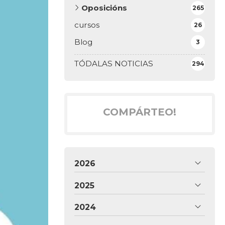
Oposicións
265
cursos
26
Blog
3
TÓDALAS NOTICIAS
294
COMPÁRTEO!
2026
2025
2024