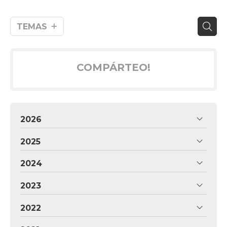
TEMAS
COMPÁRTEO!
2026
2025
2024
2023
2022