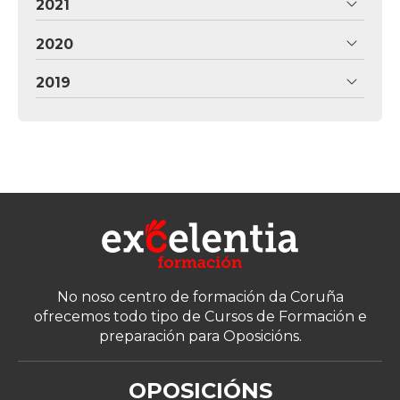
2021
2020
2019
No noso centro de formación da Coruña
ofrecemos todo tipo de Cursos de Formación e
preparación para Oposicións.
OPOSICIÓNS