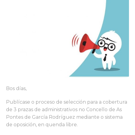
Bos días,
Publícase o proceso de selección para a cobertura
de 3 prazas de administrativos no Concello de As
Pontes de García Rodríguez mediante o sistema
de oposición, en quenda libre.