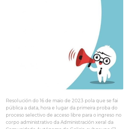
Resolución do 16 de maio de 2023 pola que se fai
pública a data, hora e lugar da primeira proba do
proceso selectivo de acceso libre para o ingreso no
corpo administrativo da Administración xeral da