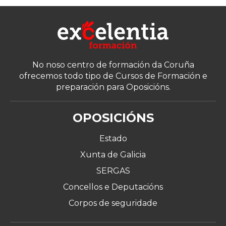
No noso centro de formación da Coruña
ofrecemos todo tipo de Cursos de Formación e
preparación para Oposicións.
OPOSICIÓNS
Estado
Xunta de Galicia
SERGAS
Concellos e Deputacións
Corpos de seguridade