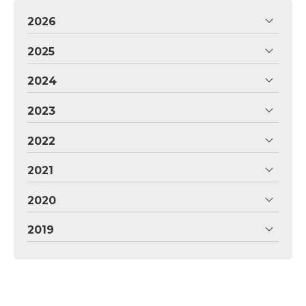
2026
2025
2024
2023
2022
2021
2020
2019