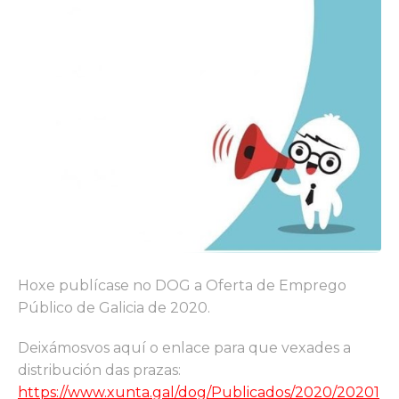
Hoxe publícase no DOG a Oferta de Emprego
Público de Galicia de 2020.
Deixámosvos aquí o enlace para que vexades a
distribución das prazas:
https://www.xunta.gal/dog/Publicados/2020/20201