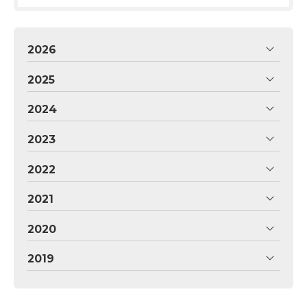
2026
2025
2024
2023
2022
2021
2020
2019